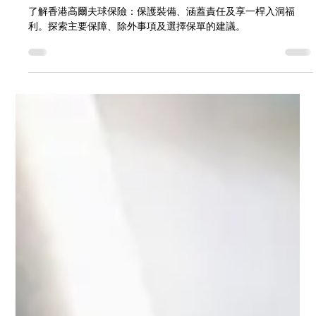
2025年6月27日
讀畢需時 4 分鐘
香港高爾夫球保險：保護您的球場體驗
了解香港高爾夫球保險：保護裝備、涵蓋責任及享一桿入洞福
利。探索主要保障、除外事項及選擇保單的建議。