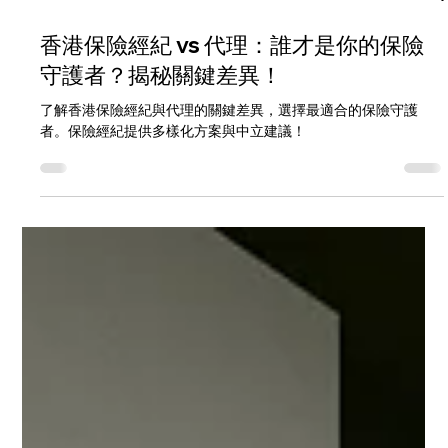
1月14日
讀畢需時 3 分鐘
香港保險經紀 vs 代理：誰才是你的保險
守護者？揭秘關鍵差異！
了解香港保險經紀與代理的關鍵差異，選擇最適合的保險守護
者。保險經紀提供多樣化方案與中立建議！