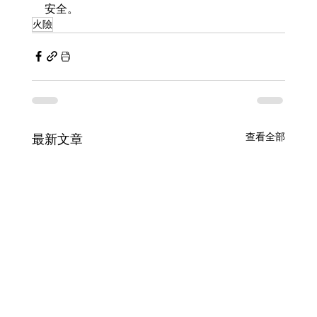
安全。
火險
查看全部
最新文章